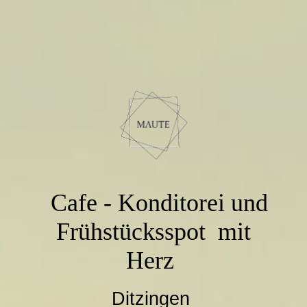
Cafe - Konditorei und
Frühstücksspot mit
Herz
Ditzingen