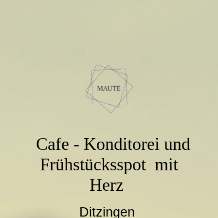
Cafe - Konditorei und
Frühstücksspot mit
Herz
Ditzingen